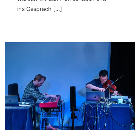
ins Gespräch […]