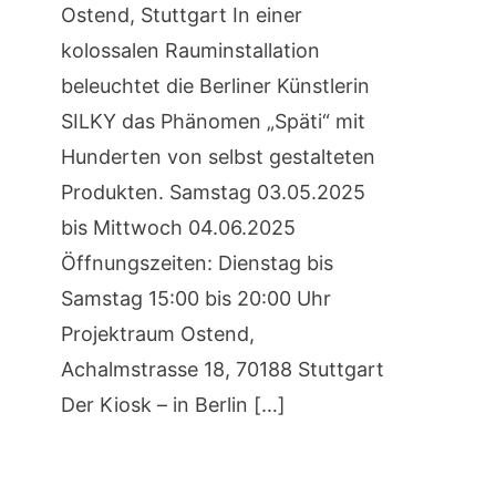
Ostend, Stuttgart In einer
kolossalen Rauminstallation
beleuchtet die Berliner Künstlerin
SILKY das Phänomen „Späti“ mit
Hunderten von selbst gestalteten
Produkten. Samstag 03.05.2025
bis Mittwoch 04.06.2025
Öffnungszeiten: Dienstag bis
Samstag 15:00 bis 20:00 Uhr
Projektraum Ostend,
Achalmstrasse 18, 70188 Stuttgart
Der Kiosk – in Berlin […]