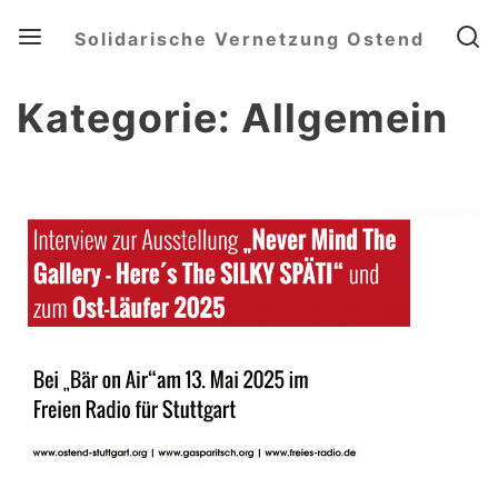
Menu
Searc
Solidarische Vernetzung Ostend
Kategorie:
Allgemein