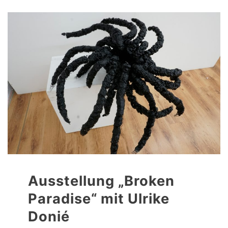
Ausstellung „Broken
Paradise“ mit Ulrike
Donié