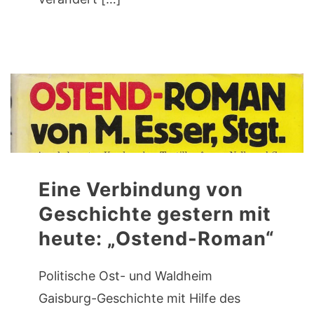
Eine Verbindung von
Geschichte gestern mit
heute: „Ostend-Roman“
Politische Ost- und Waldheim
Gaisburg-Geschichte mit Hilfe des