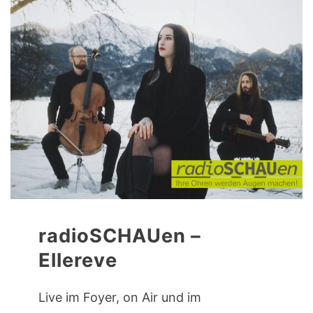
radioSCHAUen –
Ellereve
Live im Foyer, on Air und im