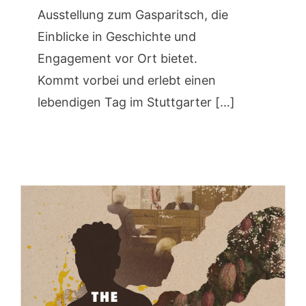
Ausstellung zum Gasparitsch, die
Einblicke in Geschichte und
Engagement vor Ort bietet.
Kommt vorbei und erlebt einen
lebendigen Tag im Stuttgarter […]