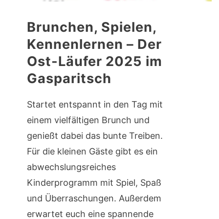
Brunchen, Spielen,
Kennenlernen – Der
Ost-Läufer 2025 im
Gasparitsch
Startet entspannt in den Tag mit
einem vielfältigen Brunch und
genießt dabei das bunte Treiben.
Für die kleinen Gäste gibt es ein
abwechslungsreiches
Kinderprogramm mit Spiel, Spaß
und Überraschungen. Außerdem
erwartet euch eine spannende