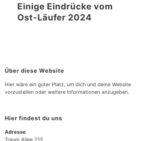
Einige Eindrücke vom
Ost-Läufer 2024
Über diese Website
Hier wäre ein guter Platz, um dich und deine Website
vorzustellen oder weitere Informationen anzugeben.
Hier findest du uns
Adresse
Traum Allee 213