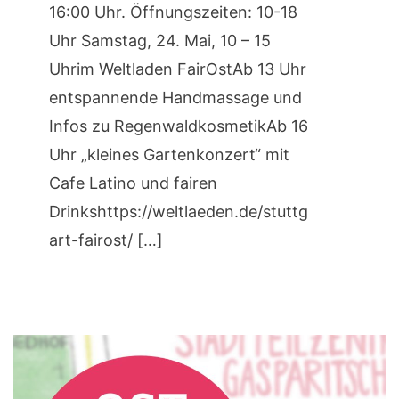
16:00 Uhr. Öffnungszeiten: 10-18
Uhr Samstag, 24. Mai, 10 – 15
Uhrim Weltladen FairOstAb 13 Uhr
entspannende Handmassage und
Infos zu RegenwaldkosmetikAb 16
Uhr „kleines Gartenkonzert“ mit
Cafe Latino und fairen
Drinkshttps://weltlaeden.de/stuttg
art-fairost/ […]