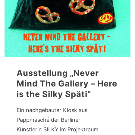
Ausstellung „Never
Mind The Gallery – Here
is the Silky Späti“
Ein nachgebauter Kiosk aus
Pappmasché der Berliner
Künstlerin SILKY im Projektraum