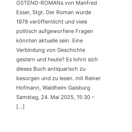
OSTEND-ROMANs von Manfred
Esser, Stgt. Der Roman wurde
1978 veröffentlicht und viele
politisch aufgeworfene Fragen
könnten aktuelle sein. Eine
Verbindung von Geschichte
gestern und heute? Es lohnt sich
dieses Buch antiquarisch zu
besorgen und zu lesen. mit Reiner
Hofmann, Waldheim Gaisburg
Samstag, 24. Mai 2025, 15:30 –
[…]