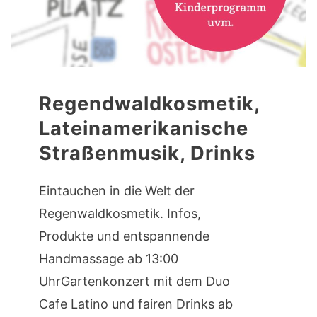
Regendwaldkosmetik,
Lateinamerikanische
Straßenmusik, Drinks
Eintauchen in die Welt der
Regenwaldkosmetik. Infos,
Produkte und entspannende
Handmassage ab 13:00
UhrGartenkonzert mit dem Duo
Cafe Latino und fairen Drinks ab