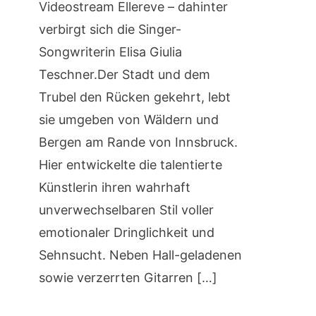
Videostream Ellereve – dahinter
verbirgt sich die Singer-
Songwriterin Elisa Giulia
Teschner.Der Stadt und dem
Trubel den Rücken gekehrt, lebt
sie umgeben von Wäldern und
Bergen am Rande von Innsbruck.
Hier entwickelte die talentierte
Künstlerin ihren wahrhaft
unverwechselbaren Stil voller
emotionaler Dringlichkeit und
Sehnsucht. Neben Hall-geladenen
sowie verzerrten Gitarren […]