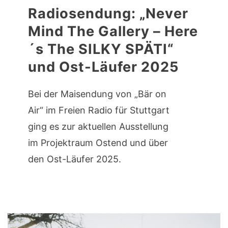
Radiosendung: „Never
Mind The Gallery – Here
´s The SILKY SPÄTI“
und Ost-Läufer 2025
Bei der Maisendung von „Bär on
Air“ im Freien Radio für Stuttgart
ging es zur aktuellen Ausstellung
im Projektraum Ostend und über
den Ost-Läufer 2025.