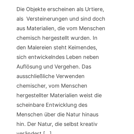
Die Objekte erscheinen als Urtiere,
als Versteinerungen und sind doch
aus Materialien, die vom Menschen
chemisch hergestellt wurden. In
den Malereien steht Keimendes,
sich entwickelndes Leben neben
Auflösung und Vergehen. Das
ausschließliche Verwenden
chemischer, vom Menschen
hergestellter Materialien weist die
scheinbare Entwicklung des
Menschen über die Natur hinaus
hin. Der Natur, die selbst kreativ
verändert […]