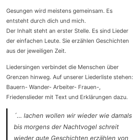
Gesungen wird meistens gemeinsam. Es
entsteht durch dich und mich.
Der Inhalt steht an erster Stelle. Es sind Lieder
der einfachen Leute. Sie erzählen Geschichten
aus der jeweiligen Zeit.
Liedersingen verbindet die Menschen über
Grenzen hinweg. Auf unserer Liederliste stehen:
Bauern- Wander- Arbeiter- Frauen-,
Friedenslieder mit Text und Erklärungen dazu.
´… lachen wollen wir wieder wie damals
bis morgens der Nachtvogel schreit
wieder gute Geschichten erzählen von