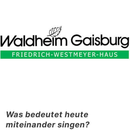
Was bedeutet heute
miteinander singen?