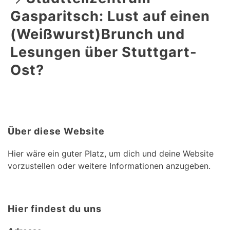
Gasparitsch: Lust auf einen
(Weißwurst)Brunch und
Lesungen über Stuttgart-
Ost?
Über diese Website
Hier wäre ein guter Platz, um dich und deine Website
vorzustellen oder weitere Informationen anzugeben.
Hier findest du uns