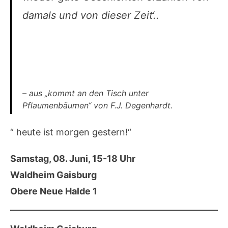
damals und von dieser Zeit
‘..
– aus „kommt an den Tisch unter
Pflaumenbäumen“ von F.J. Degenhardt.
“ heute ist morgen gestern!“
Samstag, 08. Juni, 15-18 Uhr
Waldheim Gaisburg
Obere Neue Halde 1