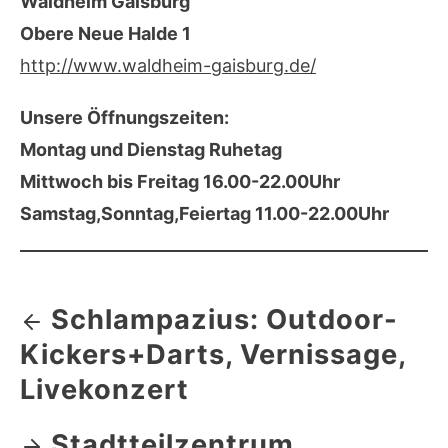
Waldheim Gaisburg
Obere Neue Halde 1
http://www.waldheim-gaisburg.de/
Unsere Öffnungszeiten:
Montag und Dienstag Ruhetag
Mittwoch bis Freitag 16.00-22.00Uhr
Samstag,Sonntag,Feiertag 11.00-22.00Uhr
Schlampazius: Outdoor-
Kickers+Darts, Vernissage,
Livekonzert
Stadtteilzentrum